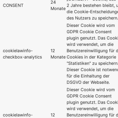
24
CONSENT
2 Jahre bestehen bleibt,
Monate
die Cookie-Entscheidung
des Nutzers zu speichern
Dieser Cookie wird vom
GDPR Cookie Consent
plugin genutzt. Das Cook
wird verwendet, um die
cookielawinfo-
12
Benutzereinwilligung für d
checkbox-analytics
Monate
Cookies in der Kategorie
"Statistiken" zu speichern
Dieser Cookie ist notwen
für die Einhaltung der
DSGVO der Webseite.
Dieser Cookie wird vom
GDPR Cookie Consent
plugin genutzt. Das Cook
wird verwendet, um die
cookielawinfo-
12
Benutzereinwilligung für d