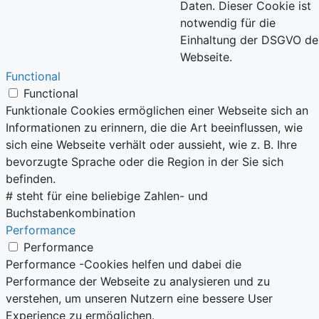
Daten. Dieser Cookie ist
notwendig für die
Einhaltung der DSGVO de
Webseite.
Functional
Functional
Funktionale Cookies ermöglichen einer Webseite sich an
Informationen zu erinnern, die die Art beeinflussen, wie
sich eine Webseite verhält oder aussieht, wie z. B. Ihre
bevorzugte Sprache oder die Region in der Sie sich
befinden.
# steht für eine beliebige Zahlen- und
Buchstabenkombination
Performance
Performance
Performance -Cookies helfen und dabei die
Performance der Webseite zu analysieren und zu
verstehen, um unseren Nutzern eine bessere User
Experience zu ermöglichen.