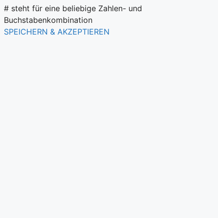
# steht für eine beliebige Zahlen- und
Buchstabenkombination
SPEICHERN & AKZEPTIEREN