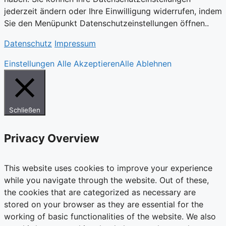
jederzeit ändern oder Ihre Einwilligung widerrufen, indem
Sie den Menüpunkt Datenschutzeinstellungen öffnen..
Datenschutz
Impressum
Einstellungen
Alle Akzeptieren
Alle Ablehnen
Schließen
Privacy Overview
This website uses cookies to improve your experience
while you navigate through the website. Out of these,
the cookies that are categorized as necessary are
stored on your browser as they are essential for the
working of basic functionalities of the website. We also