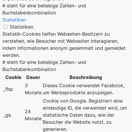
# steht für eine beliebige Zahlen- und
Buchstabenkombination
Statistiken
Statistiken
Statistik-Cookies helfen Webseiten-Besitzern zu
verstehen, wie Besucher mit Webseiten interagieren,
indem Informationen anonym gesammelt und gemeldet
werden.
# steht für eine beliebige Zahlen- und
Buchstabenkombination
Cookie
Dauer
Beschreibung
3
Dieses Cookie verwendet Facebook,
_fbp
Monate
um Werbeprodukte anzuzeigen.
Cookie von Google. Registriert eine
eindeutige ID, die verwendet wird, um
24
_ga
statistische Daten dazu, wie der
Monate
Besucher die Website nutzt, zu
generieren.