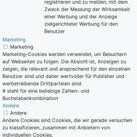
registrieren und zu melden, mit dem
Zweck der Messung der Wirksamkeit
einer Werbung und der Anzeige
zielgerichteter Werbung für den
Benutzer
Marketing
Marketing
Marketing-Cookies werden verwendet, um Besuchern
auf Webseiten zu folgen. Die Absicht ist, Anzeigen zu
zeigen, die relevant und ansprechend für den einzelnen
Benutzer sind und daher wertvoller für Publisher und
werbetreibende Drittparteien sind.
# steht für eine beliebige Zahlen- und
Buchstabenkombination
Andere
Andere
Andere Cookies sind Cookies, die wir gerade versuchen
zu klassifizieren, zusammen mit Anbietern von
individuellen Cookies.