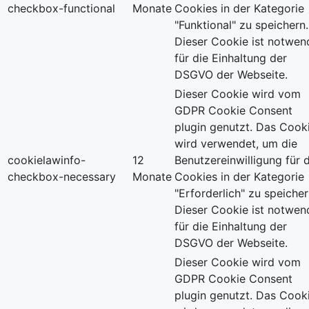
checkbox-functional
Monate
Cookies in der Kategorie
"Funktional" zu speichern.
Dieser Cookie ist notwen
für die Einhaltung der
DSGVO der Webseite.
Dieser Cookie wird vom
GDPR Cookie Consent
plugin genutzt. Das Cook
wird verwendet, um die
cookielawinfo-
12
Benutzereinwilligung für d
checkbox-necessary
Monate
Cookies in der Kategorie
"Erforderlich" zu speicher
Dieser Cookie ist notwen
für die Einhaltung der
DSGVO der Webseite.
Dieser Cookie wird vom
GDPR Cookie Consent
plugin genutzt. Das Cook