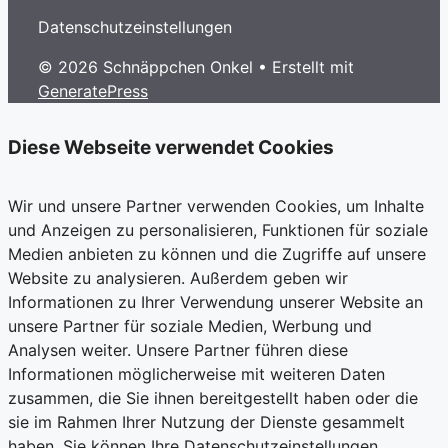
Datenschutzeinstellungen
© 2026 Schnäppchen Onkel
• Erstellt mit
GeneratePress
Diese Webseite verwendet Cookies
Wir und unsere Partner verwenden Cookies, um Inhalte
und Anzeigen zu personalisieren, Funktionen für soziale
Medien anbieten zu können und die Zugriffe auf unsere
Website zu analysieren. Außerdem geben wir
Informationen zu Ihrer Verwendung unserer Website an
unsere Partner für soziale Medien, Werbung und
Analysen weiter. Unsere Partner führen diese
Informationen möglicherweise mit weiteren Daten
zusammen, die Sie ihnen bereitgestellt haben oder die
sie im Rahmen Ihrer Nutzung der Dienste gesammelt
haben. Sie können Ihre Datenschutzeinstellungen