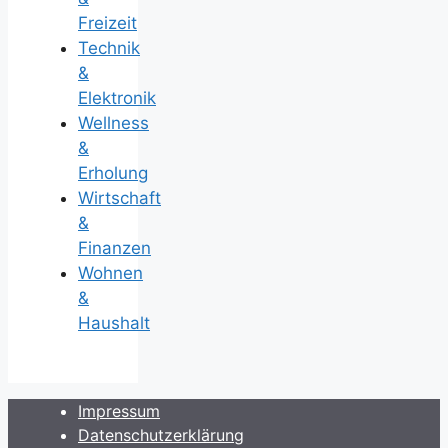
Freizeit
Technik
&
Elektronik
Wellness
&
Erholung
Wirtschaft
&
Finanzen
Wohnen
&
Haushalt
Impressum
Datenschutzerklärung