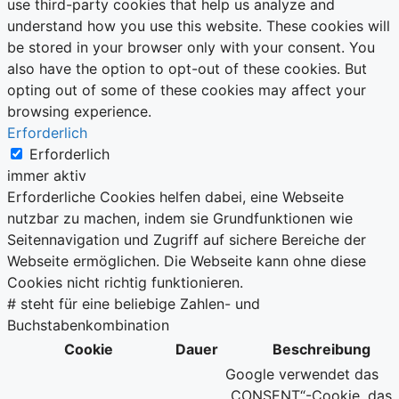
use third-party cookies that help us analyze and
understand how you use this website. These cookies will
be stored in your browser only with your consent. You
also have the option to opt-out of these cookies. But
opting out of some of these cookies may affect your
browsing experience.
Erforderlich
Erforderlich
immer aktiv
Erforderliche Cookies helfen dabei, eine Webseite
nutzbar zu machen, indem sie Grundfunktionen wie
Seitennavigation und Zugriff auf sichere Bereiche der
Webseite ermöglichen. Die Webseite kann ohne diese
Cookies nicht richtig funktionieren.
# steht für eine beliebige Zahlen- und
Buchstabenkombination
Cookie
Dauer
Beschreibung
Google verwendet das
„CONSENT“-Cookie, das