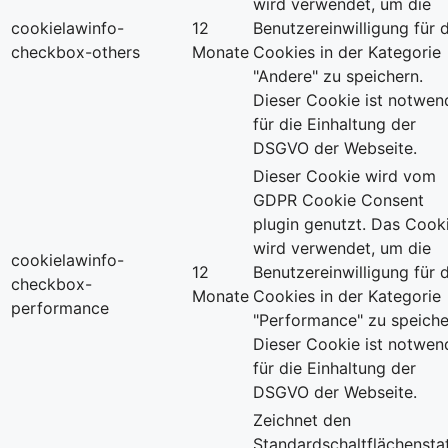
wird verwendet, um die
cookielawinfo-
12
Benutzereinwilligung für d
checkbox-others
Monate
Cookies in der Kategorie
"Andere" zu speichern.
Dieser Cookie ist notwen
für die Einhaltung der
DSGVO der Webseite.
Dieser Cookie wird vom
GDPR Cookie Consent
plugin genutzt. Das Cook
wird verwendet, um die
cookielawinfo-
12
Benutzereinwilligung für d
checkbox-
Monate
Cookies in der Kategorie
performance
"Performance" zu speiche
Dieser Cookie ist notwen
für die Einhaltung der
DSGVO der Webseite.
Zeichnet den
Standardschaltflächensta